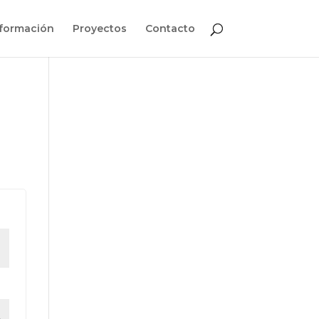
nformación
Proyectos
Contacto